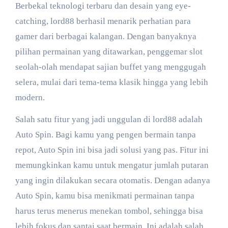
Berbekal teknologi terbaru dan desain yang eye-
catching, lord88 berhasil menarik perhatian para
gamer dari berbagai kalangan. Dengan banyaknya
pilihan permainan yang ditawarkan, penggemar slot
seolah-olah mendapat sajian buffet yang menggugah
selera, mulai dari tema-tema klasik hingga yang lebih
modern.
Salah satu fitur yang jadi unggulan di lord88 adalah
Auto Spin. Bagi kamu yang pengen bermain tanpa
repot, Auto Spin ini bisa jadi solusi yang pas. Fitur ini
memungkinkan kamu untuk mengatur jumlah putaran
yang ingin dilakukan secara otomatis. Dengan adanya
Auto Spin, kamu bisa menikmati permainan tanpa
harus terus menerus menekan tombol, sehingga bisa
lebih fokus dan santai saat bermain. Ini adalah salah