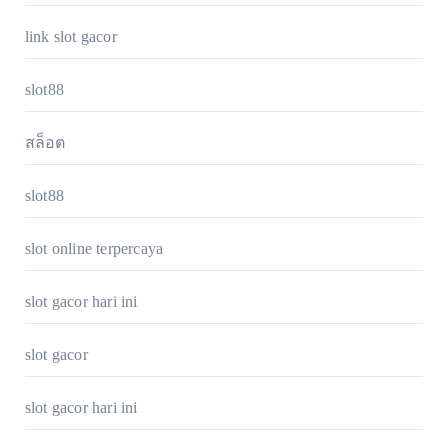
link slot gacor
slot88
สล็อต
slot88
slot online terpercaya
slot gacor hari ini
slot gacor
slot gacor hari ini