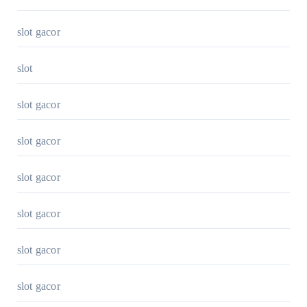
slot gacor
slot
slot gacor
slot gacor
slot gacor
slot gacor
slot gacor
slot gacor