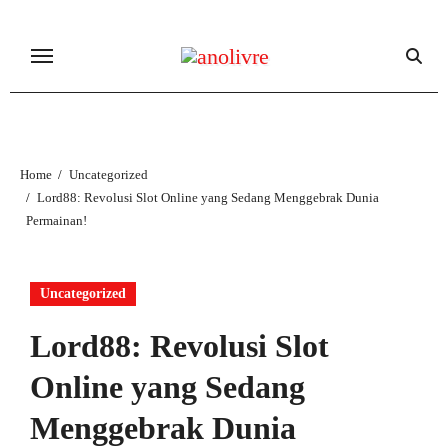
Skip
to
content
Home
Uncategorized
Lord88: Revolusi Slot Online yang Sedang Menggebrak Dunia
Permainan!
Uncategorized
Lord88: Revolusi Slot
Online yang Sedang
Menggebrak Dunia