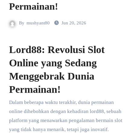
Permainan!
By
mushyant80
Jun 20, 2026
Lord88: Revolusi Slot
Online yang Sedang
Menggebrak Dunia
Permainan!
Dalam beberapa waktu terakhir, dunia permainan
online dihebohkan dengan kehadiran lord88, sebuah
platform yang menawarkan pengalaman bermain slot
yang tidak hanya menarik, tetapi juga inovatif.