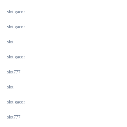
slot gacor
slot gacor
slot
slot gacor
slot777
slot
slot gacor
slot777