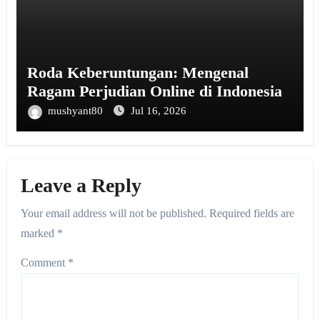
Roda Keberuntungan: Mengenal
Ragam Perjudian Online di Indonesia
mushyant80
Jul 16, 2026
Leave a Reply
Your email address will not be published.
Required fields are
marked
*
Comment
*