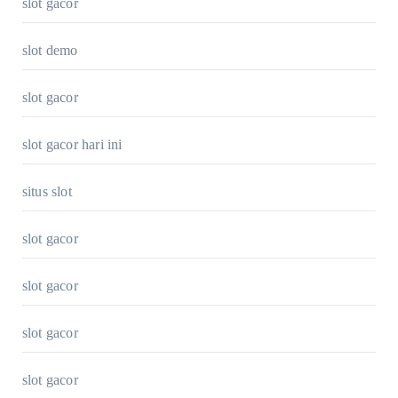
slot gacor
slot demo
slot gacor
slot gacor hari ini
situs slot
slot gacor
slot gacor
slot gacor
slot gacor