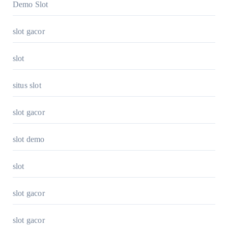
Demo Slot
slot gacor
slot
situs slot
slot gacor
slot demo
slot
slot gacor
slot gacor