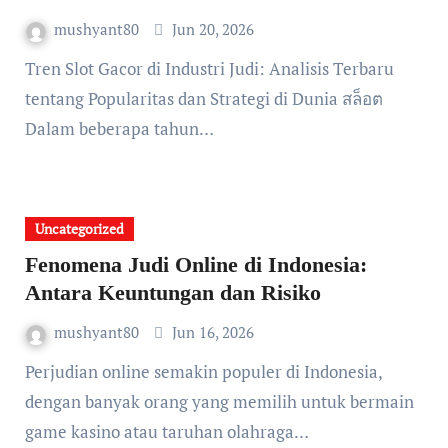
mushyant80
Jun 20, 2026
Tren Slot Gacor di Industri Judi: Analisis Terbaru
tentang Popularitas dan Strategi di Dunia สล็อต
Dalam beberapa tahun…
Uncategorized
Fenomena Judi Online di Indonesia:
Antara Keuntungan dan Risiko
mushyant80
Jun 16, 2026
Perjudian online semakin populer di Indonesia,
dengan banyak orang yang memilih untuk bermain
game kasino atau taruhan olahraga…