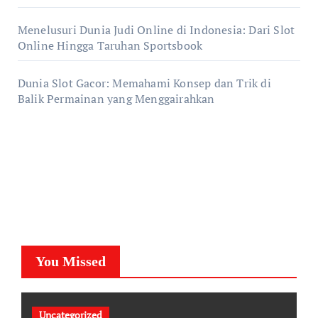
Menelusuri Dunia Judi Online di Indonesia: Dari Slot
Online Hingga Taruhan Sportsbook
Dunia Slot Gacor: Memahami Konsep dan Trik di
Balik Permainan yang Menggairahkan
You Missed
Uncategorized