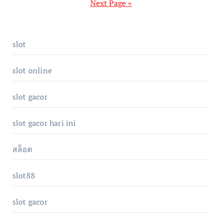
pagination
Next Page »
slot
slot online
slot gacor
slot gacor hari ini
สล็อต
slot88
slot gacor