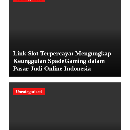
Link Slot Terpercaya: Mengungkap
Keunggulan SpadeGaming dalam
Pasar Judi Online Indonesia
Uncategorized