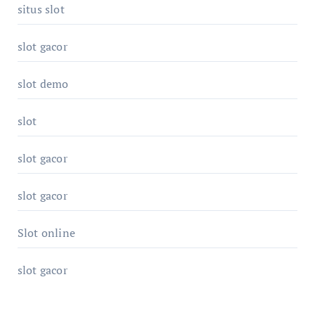
situs slot
slot gacor
slot demo
slot
slot gacor
slot gacor
Slot online
slot gacor