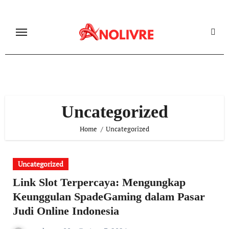
Skip
to
content
Uncategorized
Home
Uncategorized
Uncategorized
Link Slot Terpercaya: Mengungkap
Keunggulan SpadeGaming dalam Pasar
Judi Online Indonesia