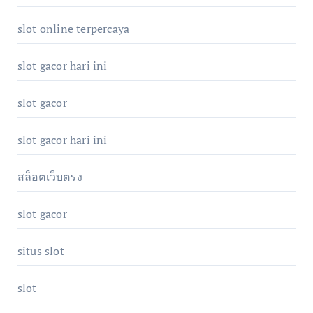
slot online terpercaya
slot gacor hari ini
slot gacor
slot gacor hari ini
สล็อตเว็บตรง
slot gacor
situs slot
slot