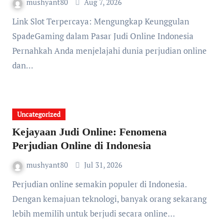
mushyant80
Aug 7, 2026
Link Slot Terpercaya: Mengungkap Keunggulan
SpadeGaming dalam Pasar Judi Online Indonesia
Pernahkah Anda menjelajahi dunia perjudian online
dan…
Uncategorized
Kejayaan Judi Online: Fenomena
Perjudian Online di Indonesia
mushyant80
Jul 31, 2026
Perjudian online semakin populer di Indonesia.
Dengan kemajuan teknologi, banyak orang sekarang
lebih memilih untuk berjudi secara online…