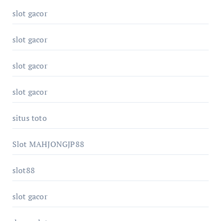
slot gacor
slot gacor
slot gacor
slot gacor
situs toto
Slot MAHJONGJP88
slot88
slot gacor