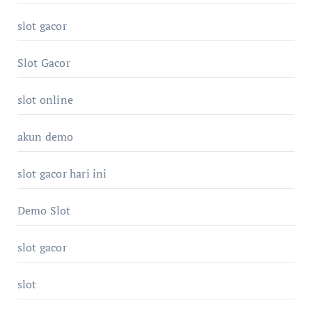
slot gacor
Slot Gacor
slot online
akun demo
slot gacor hari ini
Demo Slot
slot gacor
slot