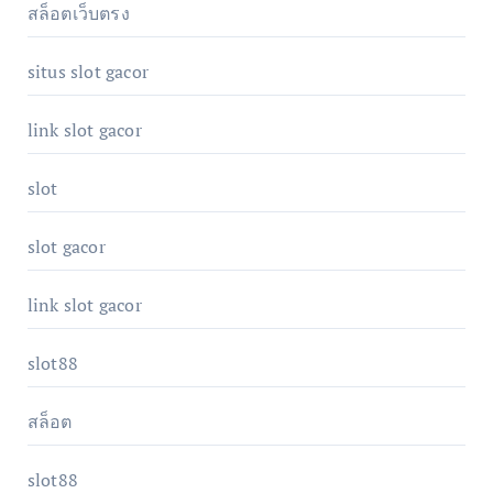
สล็อตเว็บตรง
situs slot gacor
link slot gacor
slot
slot gacor
link slot gacor
slot88
สล็อต
slot88