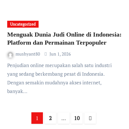
Uncategorized
Menguak Dunia Judi Online di Indonesia:
Platform dan Permainan Terpopuler
mushyant80
Jun 1, 2026
Penjudian online merupakan salah satu industri
yang sedang berkembang pesat di Indonesia.
Dengan semakin mudahnya akses internet,
banyak…
Posts
1
2
…
10