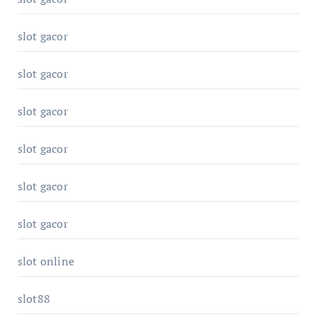
slot gacor
slot gacor
slot gacor
slot gacor
slot gacor
slot gacor
slot online
slot88