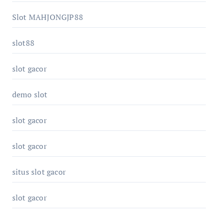
Slot MAHJONGJP88
slot88
slot gacor
demo slot
slot gacor
slot gacor
situs slot gacor
slot gacor