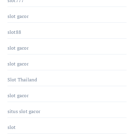
slot777
slot gacor
slot88
slot gacor
slot gacor
Slot Thailand
slot gacor
situs slot gacor
slot