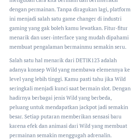
dengan permainan. Tanpa diragukan lagi, platform
ini menjadi salah satu game changer di industri
gaming yang gak boleh kamu lewatkan. Fitur-fitur
menarik dan user-interface yang mudah dipahami
membuat pengalaman bermainmu semakin seru.
Salah satu hal menarik dari DETIK123 adalah
adanya konsep Wild yang membawa elemennya ke
level yang lebih tinggi. Kamu pasti tahu jika Wild
seringkali menjadi kunci saat bermain slot. Dengan
hadirnya berbagai jenis Wild yang berbeda,
peluang untuk mendapatkan jackpot jadi semakin
besar. Setiap putaran memberikan sensasi baru
karena efek dan animasi dari Wild yang membuat
permainan semakin menggugah adrenalin.