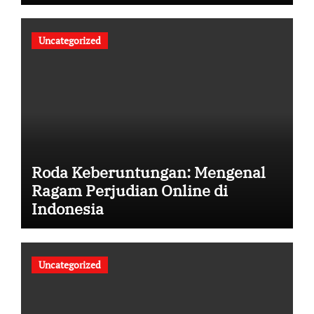
Uncategorized
Roda Keberuntungan: Mengenal
Ragam Perjudian Online di
Indonesia
Uncategorized