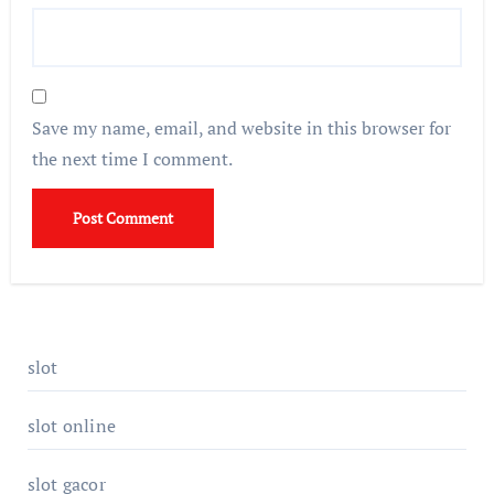
Save my name, email, and website in this browser for
the next time I comment.
slot
slot online
slot gacor