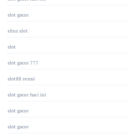
slot gacor
situs slot
slot
slot gacor 777
slot88 resmi
slot gacor hari ini
slot gacor
slot gacor