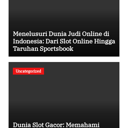
Menelusuri Dunia Judi Online di
Indonesia: Dari Slot Online Hingga
Taruhan Sportsbook
Uncategorized
Dunia Slot Gacor: Memahami