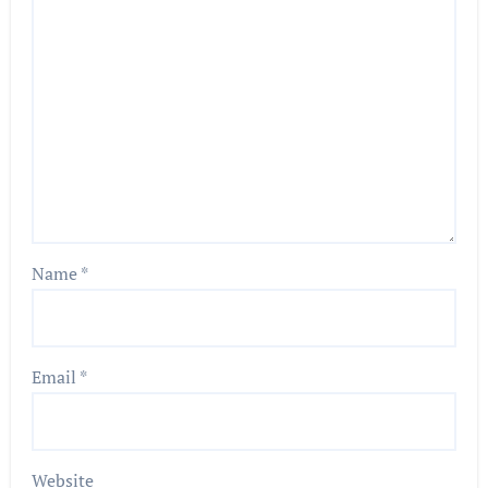
Name
*
Email
*
Website