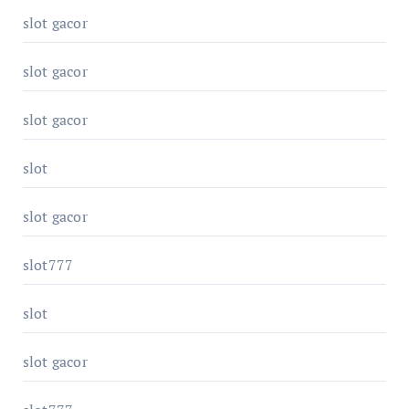
slot gacor
slot gacor
slot gacor
slot
slot gacor
slot777
slot
slot gacor