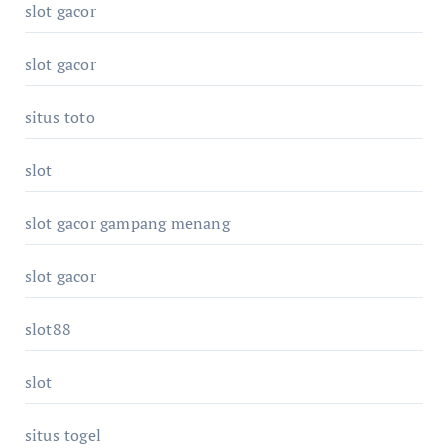
slot gacor
slot gacor
situs toto
slot
slot gacor gampang menang
slot gacor
slot88
slot
situs togel